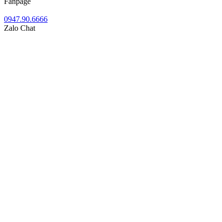
Fanpage
0947.90.6666
Zalo Chat