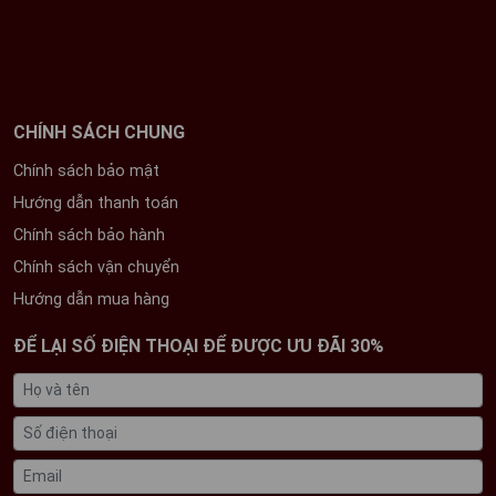
CHÍNH SÁCH CHUNG
Chính sách bảo mật
Hướng dẫn thanh toán
Chính sách bảo hành
Chính sách vận chuyển
Hướng dẫn mua hàng
ĐỂ LẠI SỐ ĐIỆN THOẠI ĐỂ ĐƯỢC ƯU ĐÃI 30%