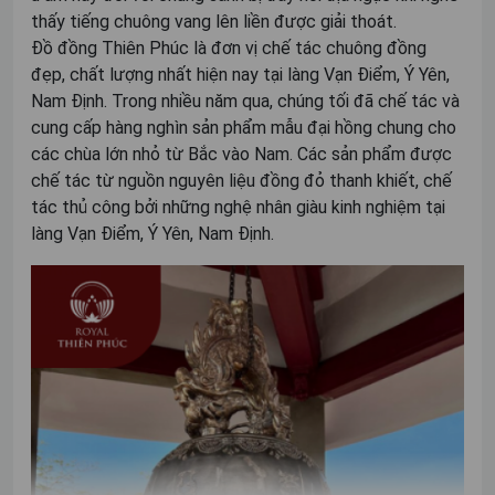
thấy tiếng chuông vang lên liền được giải thoát.
Đồ đồng Thiên Phúc là đơn vị chế tác chuông đồng
đẹp, chất lượng nhất hiện nay tại làng Vạn Điểm, Ý Yên,
Nam Định. Trong nhiều năm qua, chúng tối đã chế tác và
cung cấp hàng nghìn sản phẩm mẫu đại hồng chung cho
các chùa lớn nhỏ từ Bắc vào Nam. Các sản phẩm được
chế tác từ nguồn nguyên liệu đồng đỏ thanh khiết, chế
tác thủ công bởi những nghệ nhân giàu kinh nghiệm tại
làng Vạn Điểm, Ý Yên, Nam Định.