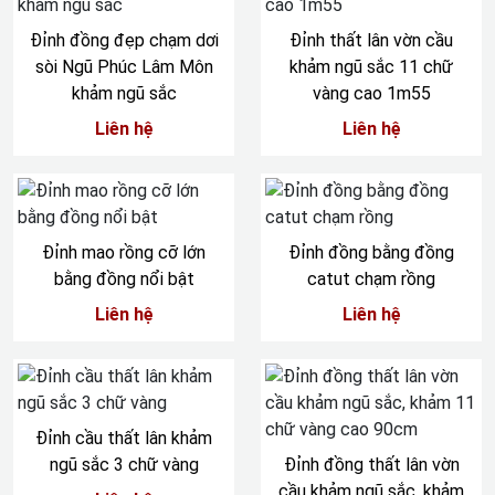
Đỉnh đồng đẹp chạm dơi
Đỉnh thất lân vờn cầu
sòi Ngũ Phúc Lâm Môn
khảm ngũ sắc 11 chữ
khảm ngũ sắc
vàng cao 1m55
Liên hệ
Liên hệ
Đỉnh mao rồng cỡ lớn
Đỉnh đồng bằng đồng
bằng đồng nổi bật
catut chạm rồng
Liên hệ
Liên hệ
Đỉnh cầu thất lân khảm
ngũ sắc 3 chữ vàng
Đỉnh đồng thất lân vờn
cầu khảm ngũ sắc, khảm