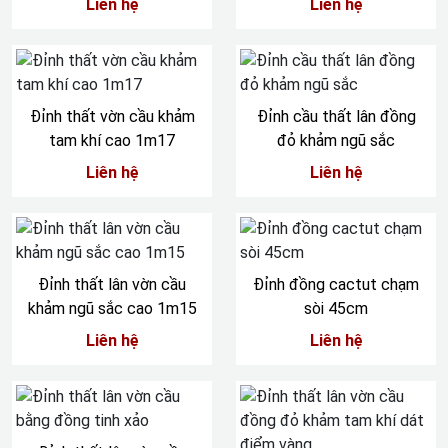
Liên hệ
Liên hệ
Đỉnh thất vờn cầu khảm
Đỉnh cầu thất lân đồng
tam khí cao 1m17
đỏ khảm ngũ sắc
Liên hệ
Liên hệ
Đỉnh thất lân vờn cầu
Đỉnh đồng cactut chạm
khảm ngũ sắc cao 1m15
sòi 45cm
Liên hệ
Liên hệ