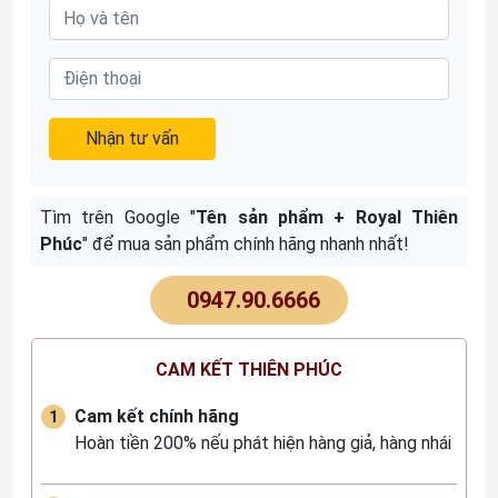
Nhận tư vấn
Tìm trên Google "
Tên sản phẩm + Royal Thiên
Phúc
" để mua sản phẩm chính hãng nhanh nhất!
0947.90.6666
CAM KẾT THIÊN PHÚC
Cam kết chính hãng
Hoàn tiền 200% nếu phát hiện hàng giả, hàng nhái