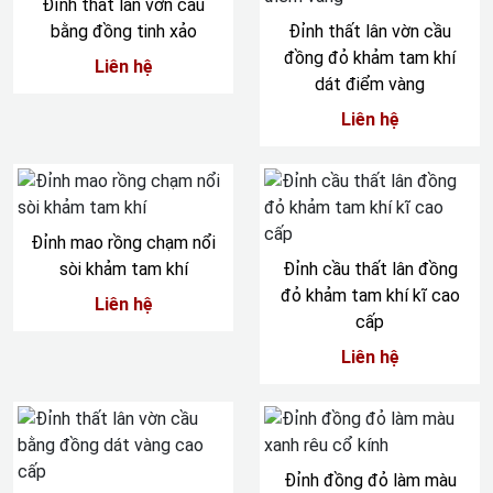
Đỉnh thất lân vờn cầu
bằng đồng tinh xảo
Đỉnh thất lân vờn cầu
đồng đỏ khảm tam khí
Liên hệ
dát điểm vàng
Liên hệ
Đỉnh mao rồng chạm nổi
sòi khảm tam khí
Đỉnh cầu thất lân đồng
đỏ khảm tam khí kĩ cao
Liên hệ
cấp
Liên hệ
Đỉnh đồng đỏ làm màu