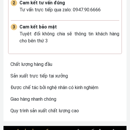
Cam kết tư vấn đúng
Tư vấn trực tiếp qua zalo: 0947.90.6666
Cam kết bảo mật
Tuyệt đối không chia sẽ thông tin khách hàng
cho bên thứ 3
Chất lượng hàng đầu
Sản xuất trực tiếp tại xưởng
Được chế tác bởi nghệ nhân có kinh nghiệm
Giao hàng nhanh chóng
Quy trình sản xuất chất lượng cao