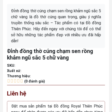
Đỉnh đồng thờ cúng chạm sen rồng khảm ngũ sắc 5
chữ vàng là đồ thờ cúng quan trọng, giàu ý nghĩa
truyền thống sâu sắc – Tác phẩm có tại Đồ đồng
Thiên Phúc. Hãy đến ngay với chúng tôi để có thể
sở hữu những tác phẩm đẹp với nhiều ưu đãi hấp
dẫn!
Đỉnh đồng thờ cúng chạm sen rồng
khảm ngũ sắc 5 chữ vàng
SKU:
Xuất xứ:
Thương hiệu:
(0 đánh giá)
Liên hệ
Đặt mua sản phẩm tại Đồ đồng Royal Thiên Phúc