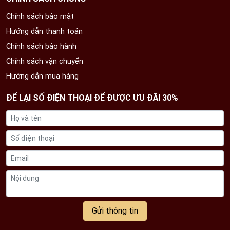
Chính sách bảo mật
Hướng dẫn thanh toán
Chính sách bảo hành
Chính sách vận chuyển
Hướng dẫn mua hàng
ĐỂ LẠI SỐ ĐIỆN THOẠI ĐỂ ĐƯỢC ƯU ĐÃI 30%
Gửi thông tin