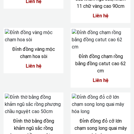
Liên hệ
11 chữ vàng cao 90cm
Liên hệ
Đỉnh đồng vàng mộc
chạm hoa sòi
Đỉnh đồng chạm rồng
bằng đồng catut cao 62
Liên hệ
cm
Liên hệ
Đỉnh thờ bằng đồng
Đỉnh đồng đỏ cỡ lớn
khảm ngũ sắc rồng
chạm song long quai mây