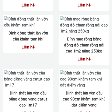
Liên hệ
Liên hệ
Đỉnh đồng thất lân vờn
cầu khảm tam khí
Đỉnh mao rồng bằng
đồng đỏ chạm rồng nổi
Liên hệ
cao 1m2 nặng 250kg
Liên hệ
Đỉnh thất lân vờn cầu
Đỉnh thất lân vờn cầu
bằng đồng vàng catut
cao 90cm khảm tam khí,
cao 1m17
dát điểm vàng