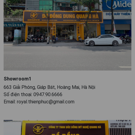
Showroom1
663 Giải Phóng, Giáp Bát, Hoàng Mai, Hà Nội
Số điện thoại: 0947.90.6666
Email: royal.thienphuc@gmail.com