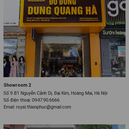
Showroom 2
Số 9 B1 Nguyễn Cảnh Dị, Đại Kim, Hoàng Mai, Hà Nội
Số điện thoại: 0947.90.6666
Email: royal.thienphuc@gmail.com