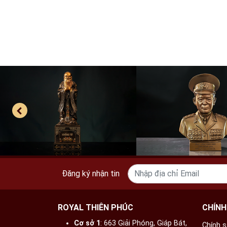
Đăng ký nhận tin
ROYAL THIÊN PHÚC
CHÍNH
Cơ sở 1
: 663 Giải Phóng, Giáp Bát,
Chính 