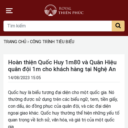
Gi
hà
›
TRANG CHỦ
CÔNG TRÌNH TIÊU BIỂU
Hoàn thiện Quốc Huy 1m80 và Quân Hiệu
quân đội 1m cho khách hàng tại Nghệ An
14/08/2023 15:05
Quốc huy là biểu tượng đại diện cho một quốc gia. Nó
thường được sử dụng trên các biểu ngữ, tem, tiền giấy,
con dấu, áo đồng phục của quân đội, và các đại diện
ngoại giao khác. Quốc huy thường thể hiện những yếu tố
quan trọng về lịch sử, văn hóa, và giá trị của một quốc
gia.