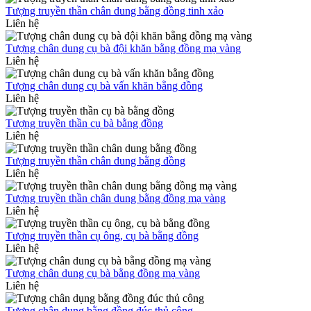
Tượng truyền thần chân dung bằng đồng tinh xảo
Liên hệ
Tượng chân dung cụ bà đội khăn bằng đồng mạ vàng
Liên hệ
Tượng chân dung cụ bà vấn khăn bằng đồng
Liên hệ
Tượng truyền thần cụ bà bằng đồng
Liên hệ
Tượng truyền thần chân dung bằng đồng
Liên hệ
Tượng truyền thần chân dung bằng đồng mạ vàng
Liên hệ
Tượng truyền thần cụ ông, cụ bà bằng đồng
Liên hệ
Tượng chân dung cụ bà bằng đồng mạ vàng
Liên hệ
Tượng chân dụng bằng đồng đúc thủ công