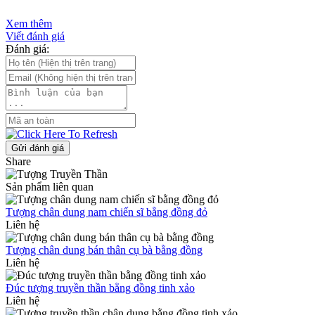
Xem thêm
Viết đánh giá
Đánh giá:
Gửi đánh giá
Share
Sản phẩm liên quan
Tượng chân dung nam chiến sĩ bằng đồng đỏ
Liên hệ
Tượng chân dung bán thân cụ bà bằng đồng
Liên hệ
Đúc tượng truyền thần bằng đồng tinh xảo
Liên hệ