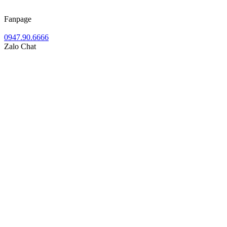
Fanpage
0947.90.6666
Zalo Chat