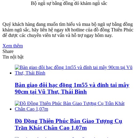
Bộ ngũ sự bằng đồng đỏ khảm ngũ sắc
Quý khách hàng đang muốn tìm hiểu và mua bộ ngũ sự bằng đồng
khảm ngũ sắc, hãy liên hệ ngay tới hotline của đồ đồng Thiên Phúc
để được các chuyên viên tư vấn và hỗ trợ ngay hôm nay.
Xem thêm
Share
Tin nội bật
Bàn giao đôi hạc đồng 1m55 và đỉnh tai mây
90cm tại Vũ Thư, Thái Bình
Đồ Đồng Thiên Phúc Bàn Giao Tượng Cụ
Trần Khát Chân Cao 1,07m