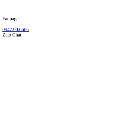
Fanpage
0947.90.6666
Zalo Chat