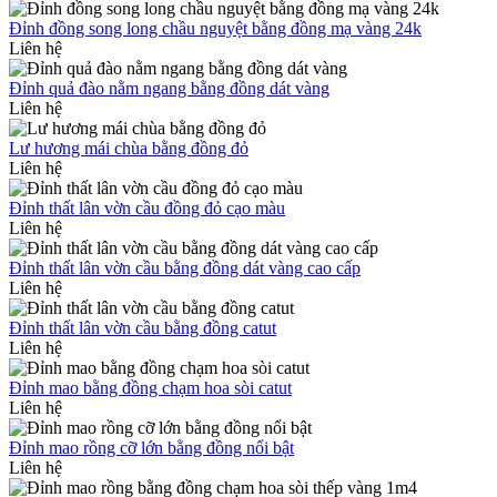
Đỉnh đồng song long chầu nguyệt bằng đồng mạ vàng 24k
Liên hệ
Đỉnh quả đào nằm ngang bằng đồng dát vàng
Liên hệ
Lư hương mái chùa bằng đồng đỏ
Liên hệ
Đỉnh thất lân vờn cầu đồng đỏ cạo màu
Liên hệ
Đỉnh thất lân vờn cầu bằng đồng dát vàng cao cấp
Liên hệ
Đỉnh thất lân vờn cầu bằng đồng catut
Liên hệ
Đỉnh mao bằng đồng chạm hoa sòi catut
Liên hệ
Đỉnh mao rồng cỡ lớn bằng đồng nổi bật
Liên hệ