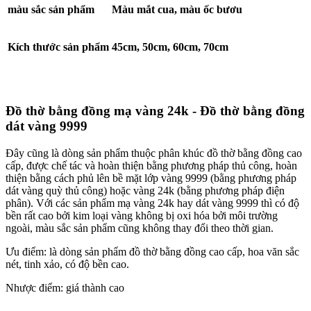
màu sắc sản phẩm
Màu mắt cua, màu ốc bươu
Kích thước sản phẩm
45cm, 50cm, 60cm, 70cm
Đồ thờ bằng đồng mạ vàng 24k - Đồ thờ bằng đồng
dát vàng 9999
Đây cũng là dòng sản phẩm thuộc phân khúc đồ thờ bằng đồng cao
cấp, được chế tác và hoàn thiện bằng phương pháp thủ công, hoàn
thiện bằng cách phủ lên bề mặt lớp vàng 9999 (bằng phương pháp
dát vàng quỳ thủ công) hoặc vàng 24k (bằng phương pháp điện
phân). Với các sản phẩm mạ vàng 24k hay dát vàng 9999 thì có độ
bền rất cao bởi kim loại vàng không bị oxi hóa bởi môi trường
ngoài, màu sắc sản phẩm cũng không thay đổi theo thời gian.
Ưu điểm: là dòng sản phẩm đồ thờ bằng đồng cao cấp, hoa văn sắc
nét, tinh xảo, có độ bền cao.
Nhược điểm: giá thành cao