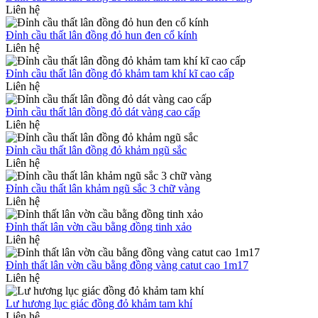
Liên hệ
Đỉnh cầu thất lân đồng đỏ hun đen cổ kính
Liên hệ
Đỉnh cầu thất lân đồng đỏ khảm tam khí kĩ cao cấp
Liên hệ
Đỉnh cầu thất lân đồng đỏ dát vàng cao cấp
Liên hệ
Đỉnh cầu thất lân đồng đỏ khảm ngũ sắc
Liên hệ
Đỉnh cầu thất lân khảm ngũ sắc 3 chữ vàng
Liên hệ
Đỉnh thất lân vờn cầu bằng đồng tinh xảo
Liên hệ
Đỉnh thất lân vờn cầu bằng đồng vàng catut cao 1m17
Liên hệ
Lư hương lục giác đồng đỏ khảm tam khí
Liên hệ