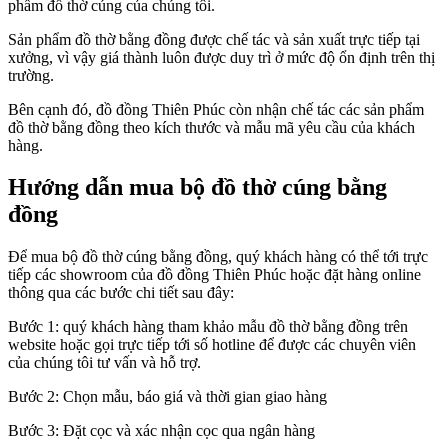
phẩm đồ thờ cúng của chúng tôi.
Sản phẩm đồ thờ bằng đồng được chế tác và sản xuất trực tiếp tại
xưởng, vì vậy giá thành luôn được duy trì ở mức độ ổn định trên thị
trường.
Bên cạnh đó, đồ đồng Thiên Phúc còn nhận chế tác các sản phẩm
đồ thờ bằng đồng theo kích thước và mẫu mã yêu cầu của khách
hàng.
Hướng dẫn mua bộ đồ thờ cúng bằng
đồng
Để mua bộ đồ thờ cúng bằng đồng, quý khách hàng có thể tới trực
tiếp các showroom của đồ đồng Thiên Phúc hoặc đặt hàng online
thông qua các bước chi tiết sau đây:
Bước 1: quý khách hàng tham khảo mẫu đồ thờ bằng đồng trên
website hoặc gọi trực tiếp tới số hotline để được các chuyên viên
của chúng tôi tư vấn và hỗ trợ.
Bước 2: Chọn mẫu, báo giá và thời gian giao hàng
Bước 3: Đặt cọc và xác nhận cọc qua ngân hàng