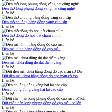
Đèn thờ long phụng đồng vàng hai công nghệ
Liên hệ
Đèn thờ chuông bằng đồng vàng cao cấp
Liên hệ
Đèn thờ đồng đỏ họa tiết chạm chìm
Liên hệ
Đèn mái đình bằng đồng đỏ cạo màu
Liên hệ
Đèn mái chùa đồng đỏ dát điểm vàng
Liên hệ
Đôi đèn mái chùa bằng đồng đỏ cạo màu cỡ lớn
Liên hệ
Đèn chuông đồng vàng hai lai cao cấp
Liên hệ
Đôi chân nến long phụng đồng đỏ cạo màu cỡ lớn
Liên hệ