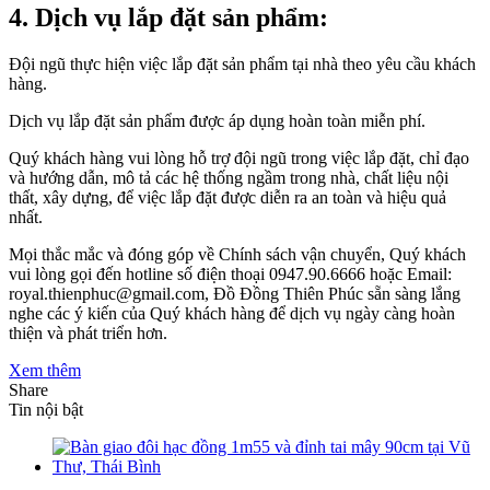
4. Dịch vụ lắp đặt sản phẩm:
Đội ngũ thực hiện việc lắp đặt sản phẩm tại nhà theo yêu cầu khách
hàng.
Dịch vụ lắp đặt sản phẩm được áp dụng hoàn toàn miễn phí.
Quý khách hàng vui lòng hỗ trợ đội ngũ trong việc lắp đặt, chỉ đạo
và hướng dẫn, mô tả các hệ thống ngầm trong nhà, chất liệu nội
thất, xây dựng, để việc lắp đặt được diễn ra an toàn và hiệu quả
nhất.
Mọi thắc mắc và đóng góp về Chính sách vận chuyển, Quý khách
vui lòng gọi đến hotline số điện thoại 0947.90.6666 hoặc Email:
royal.thienphuc@gmail.com, Đồ Đồng Thiên Phúc sẵn sàng lắng
nghe các ý kiến của Quý khách hàng để dịch vụ ngày càng hoàn
thiện và phát triển hơn.
Xem thêm
Share
Tin nội bật