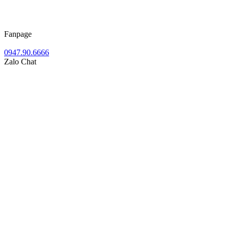
Fanpage
0947.90.6666
Zalo Chat