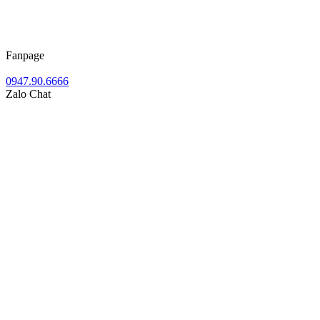
Fanpage
0947.90.6666
Zalo Chat