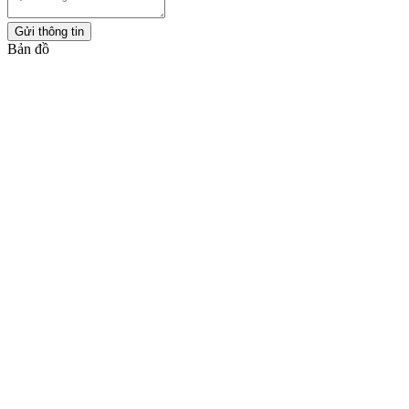
Gửi thông tin
Bản đồ