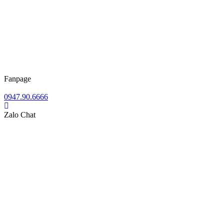
Fanpage
0947.90.6666
Zalo Chat