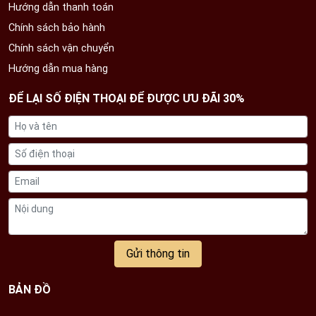
Hướng dẫn thanh toán
Chính sách bảo hành
Chính sách vận chuyển
Hướng dẫn mua hàng
ĐỂ LẠI SỐ ĐIỆN THOẠI ĐỂ ĐƯỢC ƯU ĐÃI 30%
Gửi thông tin
BẢN ĐỒ