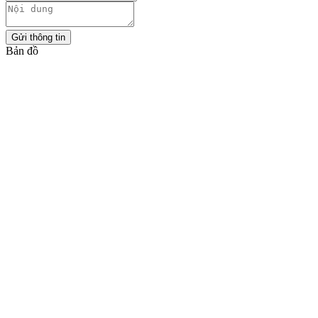
Gửi thông tin
Bản đồ