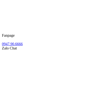
Fanpage
0947.90.6666
Zalo Chat