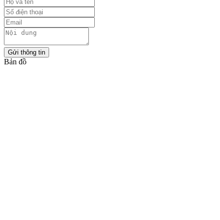
Gửi thông tin
Bản đồ