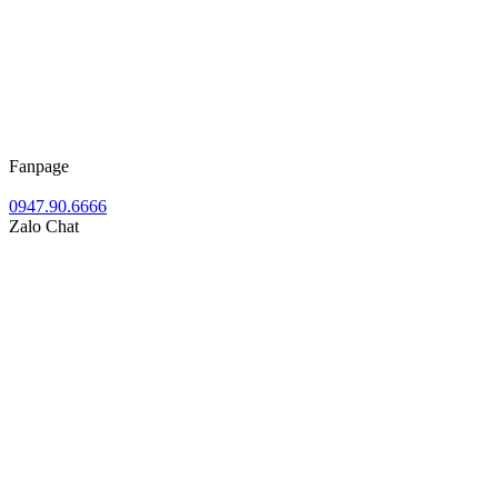
Fanpage
0947.90.6666
Zalo Chat