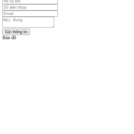
Gửi thông tin
Bản đồ