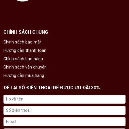
CHÍNH SÁCH CHUNG
Chính sách bảo mật
Hướng dẫn thanh toán
Chính sách bảo hành
Chính sách vận chuyển
Hướng dẫn mua hàng
ĐỂ LẠI SỐ ĐIỆN THOẠI ĐỂ ĐƯỢC ƯU ĐÃI 30%