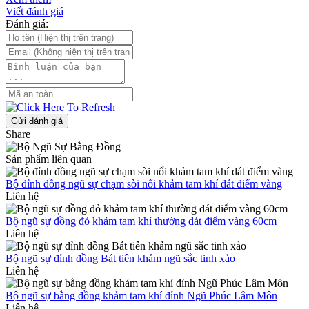
Viết đánh giá
Đánh giá:
Gửi đánh giá
Share
Sản phẩm liên quan
Bộ đỉnh đồng ngũ sự chạm sòi nổi khảm tam khí dát điểm vàng
Liên hệ
Bộ ngũ sự đồng đỏ khảm tam khí thường dát điểm vàng 60cm
Liên hệ
Bộ ngũ sự đỉnh đồng Bát tiên khảm ngũ sắc tinh xảo
Liên hệ
Bộ ngũ sự bằng đồng khảm tam khí đỉnh Ngũ Phúc Lâm Môn
Liên hệ