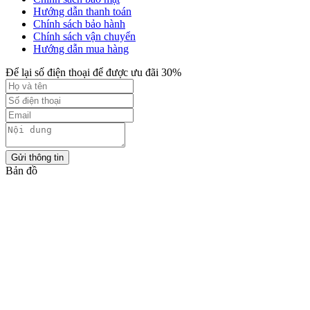
Hướng dẫn thanh toán
Chính sách bảo hành
Chính sách vận chuyển
Hướng dẫn mua hàng
Để lại số điện thoại để được ưu đãi 30%
Gửi thông tin
Bản đồ