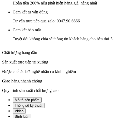
Hoàn tiền 200% nếu phát hiện hàng giả, hàng nhái
Cam kết tư vấn đúng
Tư vấn trực tiếp qua zalo: 0947.90.6666
Cam kết bảo mật
Tuyệt đối không chia sẽ thông tin khách hàng cho bên thứ 3
Chất lượng hàng đầu
Sản xuất trực tiếp tại xưởng
Được chế tác bởi nghệ nhân có kinh nghiệm
Giao hàng nhanh chóng
Quy trình sản xuất chất lượng cao
Mô tả sản phẩm
Thông số kỹ thuật
Video
Bình luận