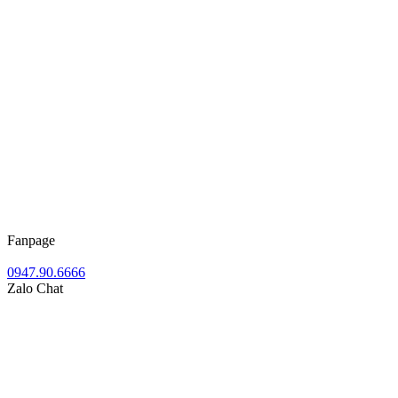
Fanpage
0947.90.6666
Zalo Chat