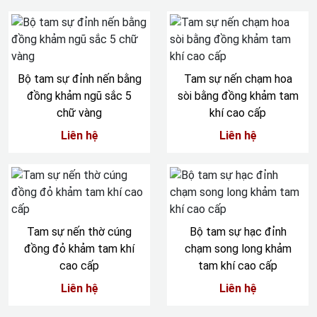
Bộ tam sự đỉnh nến bằng
Tam sự nến chạm hoa
đồng khảm ngũ sắc 5
sòi bằng đồng khảm tam
chữ vàng
khí cao cấp
Liên hệ
Liên hệ
Tam sự nến thờ cúng
Bộ tam sự hạc đỉnh
đồng đỏ khảm tam khí
chạm song long khảm
cao cấp
tam khí cao cấp
Liên hệ
Liên hệ