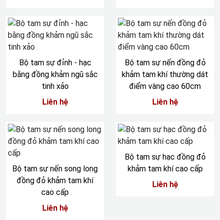
Bộ tam sự đỉnh - hạc
Bộ tam sự nến đồng đỏ
bằng đồng khảm ngũ sắc
khảm tam khí thường dát
tinh xảo
điểm vàng cao 60cm
Liên hệ
Liên hệ
Bộ tam sự hạc đồng đỏ
Bộ tam sự nến song long
khảm tam khí cao cấp
đồng đỏ khảm tam khí
Liên hệ
cao cấp
Liên hệ