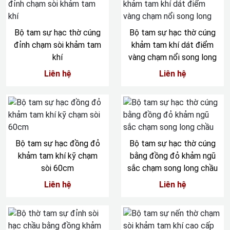
Bộ tam sự hạc thờ cúng
Bộ tam sự hạc thờ cúng
đỉnh chạm sòi khảm tam
khảm tam khí dát điểm
khí
vàng chạm nổi song long
Liên hệ
Liên hệ
Bộ tam sự hạc đồng đỏ
Bộ tam sự hạc thờ cúng
khảm tam khí kỹ chạm
bằng đồng đỏ khảm ngũ
sòi 60cm
sắc chạm song long chầu
Liên hệ
Liên hệ