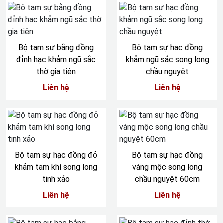
Bộ tam sự bằng đồng
Bộ tam sự hạc đồng
đỉnh hạc khảm ngũ sắc
khảm ngũ sắc song long
thờ gia tiên
chầu nguyệt
Liên hệ
Liên hệ
Bộ tam sự hạc đồng đỏ
Bộ tam sự hạc đồng
khảm tam khí song long
vàng mộc song long
tinh xảo
chầu nguyệt 60cm
Liên hệ
Liên hệ