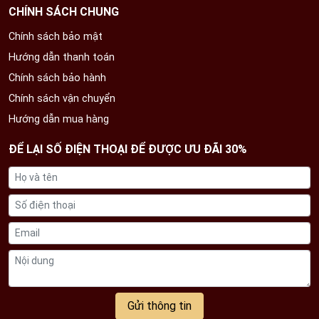
CHÍNH SÁCH CHUNG
Chính sách bảo mật
Hướng dẫn thanh toán
Chính sách bảo hành
Chính sách vận chuyển
Hướng dẫn mua hàng
ĐỂ LẠI SỐ ĐIỆN THOẠI ĐỂ ĐƯỢC ƯU ĐÃI 30%
Gửi thông tin