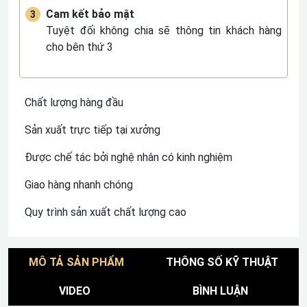
Cam kết bảo mật
Tuyệt đối không chia sẽ thông tin khách hàng
cho bên thứ 3
Chất lượng hàng đầu
Sản xuất trực tiếp tại xưởng
Được chế tác bởi nghệ nhân có kinh nghiệm
Giao hàng nhanh chóng
Quy trình sản xuất chất lượng cao
MÔ TẢ SẢN PHẨM
THÔNG SỐ KỸ THUẬT
VIDEO
BÌNH LUẬN