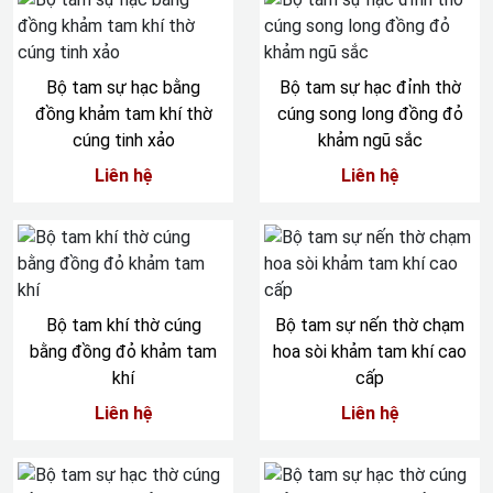
Bộ tam sự hạc bằng
Bộ tam sự hạc đỉnh thờ
đồng khảm tam khí thờ
cúng song long đồng đỏ
cúng tinh xảo
khảm ngũ sắc
Liên hệ
Liên hệ
Bộ tam khí thờ cúng
Bộ tam sự nến thờ chạm
bằng đồng đỏ khảm tam
hoa sòi khảm tam khí cao
khí
cấp
Liên hệ
Liên hệ