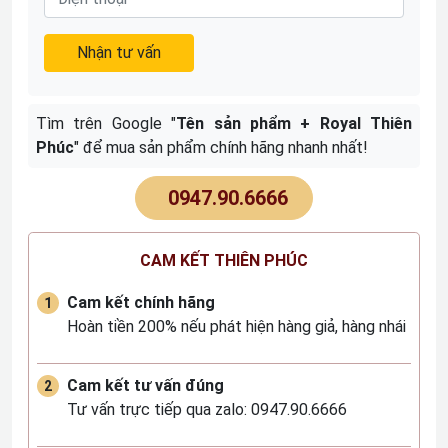
Nhận tư vấn
Tìm trên Google "
Tên sản phẩm + Royal Thiên
Phúc
" để mua sản phẩm chính hãng nhanh nhất!
0947.90.6666
CAM KẾT THIÊN PHÚC
Cam kết chính hãng
Hoàn tiền 200% nếu phát hiện hàng giả, hàng nhái
Cam kết tư vấn đúng
Tư vấn trực tiếp qua zalo: 0947.90.6666