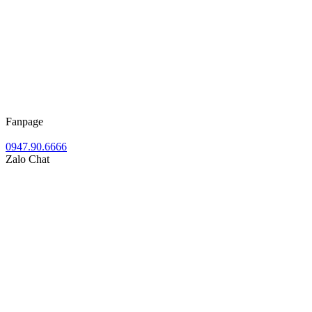
Fanpage
0947.90.6666
Zalo Chat