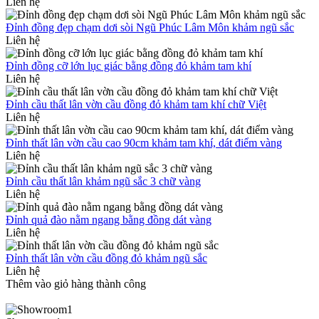
Liên hệ
Đỉnh đồng đẹp chạm dơi sòi Ngũ Phúc Lâm Môn khảm ngũ sắc
Liên hệ
Đỉnh đồng cỡ lớn lục giác bằng đồng đỏ khảm tam khí
Liên hệ
Đỉnh cầu thất lân vờn cầu đồng đỏ khảm tam khí chữ Việt
Liên hệ
Đỉnh thất lân vờn cầu cao 90cm khảm tam khí, dát điểm vàng
Liên hệ
Đỉnh cầu thất lân khảm ngũ sắc 3 chữ vàng
Liên hệ
Đỉnh quả đào nằm ngang bằng đồng dát vàng
Liên hệ
Đỉnh thất lân vờn cầu đồng đỏ khảm ngũ sắc
Liên hệ
Thêm vào giỏ hàng thành công