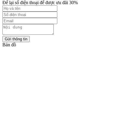
Để lại số điện thoại để được ưu đãi 30%
Gửi thông tin
Bản đồ