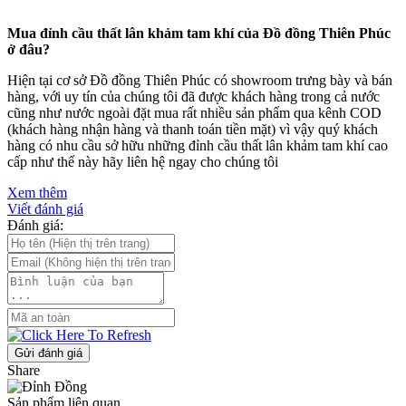
Mua đỉnh cầu thất lân khảm tam khí của Đồ đồng Thiên Phúc
ở đâu?
Hiện tại cơ sở Đồ đồng Thiên Phúc có showroom trưng bày và bán
hàng, với uy tín của chúng tôi đã được khách hàng trong cả nước
cũng như nước ngoài đặt mua rất nhiều sản phẩm qua kênh COD
(khách hàng nhận hàng và thanh toán tiền mặt) vì vậy quý khách
hàng có nhu cầu sở hữu những đỉnh cầu thất lân khảm tam khí cao
cấp như thế này hãy liên hệ ngay cho chúng tôi
Xem thêm
Viết đánh giá
Đánh giá:
Gửi đánh giá
Share
Sản phẩm liên quan