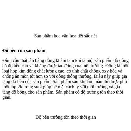
Sản phẩm hoa văn họa tiết sắc nét
Độ bền của sản phẩm
Đỉnh cầu thất lân bằng đồng khảm tam khí là một sản phẩm đồ đồng
có độ bền cao và kháng được tác động của môi trường. Đồng là một
loại hợp kim đồng chất lượng cao, có tính chất chống oxy hóa và
chống ăn mòn tốt hơn so với đồng thông thường. Điều này giúp gia
tăng độ bền của sản phẩm. Sản phẩm sau khi làm màu thì được phủ
một lớp 2k trong suốt giúp bề mặt cách ly với môi trường và gia
tăng độ bóng cho sản phẩm. Sản phẩm có độ trường tồn theo thời
gian.
Độ bền trường tồn theo thời gian