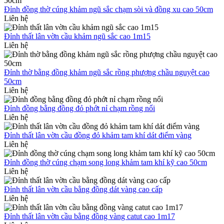
Đỉnh đồng thờ cúng khảm ngũ sắc chạm sòi và đồng xu cao 50cm
Liên hệ
Đỉnh thất lân vờn cầu khảm ngũ sắc cao 1m15
Liên hệ
Đỉnh thờ bằng đồng khảm ngũ sắc rồng phượng chầu nguyệt cao
50cm
Liên hệ
Đỉnh đồng bằng đồng đỏ phớt nỉ chạm rồng nổi
Liên hệ
Đỉnh thất lân vờn cầu đồng đỏ khảm tam khí dát điểm vàng
Liên hệ
Đỉnh đồng thờ cúng chạm song long khảm tam khí kỹ cao 50cm
Liên hệ
Đỉnh thất lân vờn cầu bằng đồng dát vàng cao cấp
Liên hệ
Đỉnh thất lân vờn cầu bằng đồng vàng catut cao 1m17