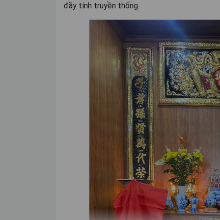
đầy tính truyền thống.