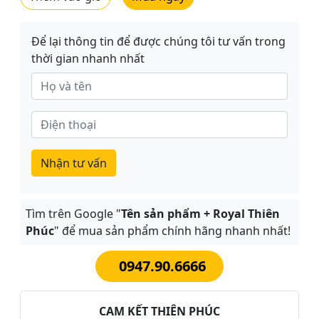
Để lại thông tin để được chúng tôi tư vấn trong
thời gian nhanh nhất
Nhận tư vấn
Tìm trên Google "
Tên sản phẩm + Royal Thiên
Phúc
" để mua sản phẩm chính hãng nhanh nhất!
0947.90.6666
CAM KẾT THIÊN PHÚC