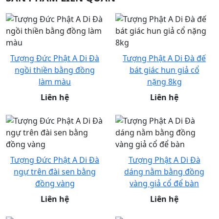
Tượng Đức Phật A Di Đà
Tượng Phật A Di Đà đế
ngồi thiền bằng đồng
bát giác hun giả cổ
làm màu
nặng 8kg
Liên hệ
Liên hệ
Tượng Đức Phật A Di Đà
Tượng Phật A Di Đà
ngự trên đài sen bằng
dáng nằm bằng đồng
đồng vàng
vàng giả cổ để bàn
Liên hệ
Liên hệ