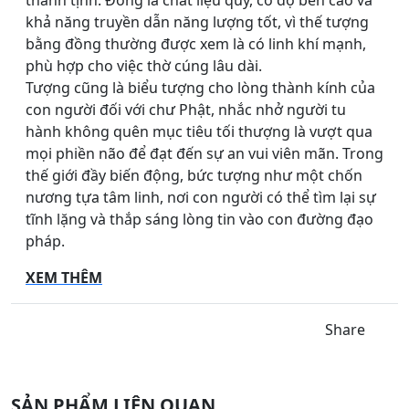
khả năng truyền dẫn năng lượng tốt, vì thế tượng
bằng đồng thường được xem là có linh khí mạnh,
phù hợp cho việc thờ cúng lâu dài.
Tượng cũng là biểu tượng cho lòng thành kính của
con người đối với chư Phật, nhắc nhở người tu
hành không quên mục tiêu tối thượng là vượt qua
mọi phiền não để đạt đến sự an vui viên mãn. Trong
thế giới đầy biến động, bức tượng như một chốn
nương tựa tâm linh, nơi con người có thể tìm lại sự
tĩnh lặng và thắp sáng lòng tin vào con đường đạo
pháp.
XEM THÊM
Share
SẢN PHẨM LIÊN QUAN