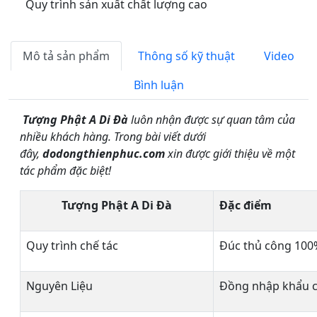
Quy trình sản xuất chất lượng cao
Mô tả sản phẩm
Thông số kỹ thuật
Video
Bình luận
Tượng Phật A Di Đà
luôn nhận được sự quan tâm của
nhiều khách hàng. Trong bài viết dưới
đây,
dodongthienphuc.com
xin được giới thiệu về một
tác phẩm đặc biệt!
Tượng Phật A Di Đà
Đặc điểm
Quy trình chế tác
Đúc thủ công 100
Nguyên Liệu
Đồng nhập khẩu c