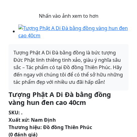
Nhấn vào ảnh xem to hơn
Tượng Phật A Di Đà bằng đồng là bức tượng
Đức Phật linh thiêng tinh xảo, giàu ý nghĩa sâu
sắc – Tác phẩm có tại Đồ đồng Thiên Phúc. Hãy
đến ngay với chúng tôi để có thể sở hữu những
tác phẩm đẹp với nhiều ưu đãi hấp dẫn!
Tượng Phật A Di Đà bằng đồng
vàng hun đen cao 40cm
SKU:
.
Xuất xứ:
Nam Định
Thương hiệu:
Đồ đồng Thiên Phúc
(0 đánh giá)