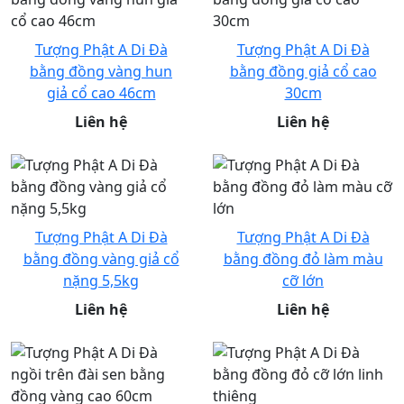
Tượng Phật A Di Đà
Tượng Phật A Di Đà
bằng đồng vàng hun
bằng đồng giả cổ cao
giả cổ cao 46cm
30cm
Liên hệ
Liên hệ
Tượng Phật A Di Đà
Tượng Phật A Di Đà
bằng đồng vàng giả cổ
bằng đồng đỏ làm màu
nặng 5,5kg
cỡ lớn
Liên hệ
Liên hệ