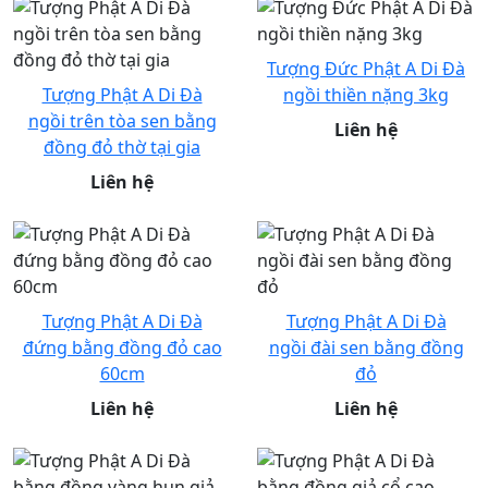
Tượng Đức Phật A Di Đà
Tượng Phật A Di Đà
ngồi thiền nặng 3kg
ngồi trên tòa sen bằng
Liên hệ
đồng đỏ thờ tại gia
Liên hệ
Tượng Phật A Di Đà
Tượng Phật A Di Đà
đứng bằng đồng đỏ cao
ngồi đài sen bằng đồng
60cm
đỏ
Liên hệ
Liên hệ