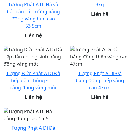
Tượng Phật A Di Đà và
3kg
bát bảo cát tường bằng
Liên hệ
đồng vàng hun cao
53,5cm
Liên hệ
Tượng Đức Phật A Di Đà
Tượng Phật A Di Đà
tiếp dẫn chúng sinh
bằng đồng thếp vàng
bằng đồng vàng mộc
cao 47cm
Liên hệ
Liên hệ
Tượng Phật A Di Đà