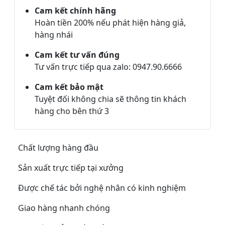
Cam kết chính hãng
Hoàn tiền 200% nếu phát hiện hàng giả,
hàng nhái
Cam kết tư vấn đúng
Tư vấn trực tiếp qua zalo: 0947.90.6666
Cam kết bảo mật
Tuyệt đối không chia sẽ thông tin khách
hàng cho bên thứ 3
Chất lượng hàng đầu
Sản xuất trực tiếp tại xưởng
Được chế tác bởi nghệ nhân có kinh nghiệm
Giao hàng nhanh chóng