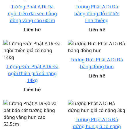
Tượng Phật A Di Đà
Tượng Phật A Di Đà
ngồi trên đài sen bằng
bằng đồng đỏ cỡ lớn
đồng vàng cao 60cm
linh thiêng
Liên hệ
Liên hệ
Tượng Đức Phật A Di Đà
Tượng Đức Phật A Di Đà
bằng đồng hun
ngồi thiền giả cổ nặng
Liên hệ
14kg
Liên hệ
Tượng Phật A Di Đà
đứng hun giả cổ nặng