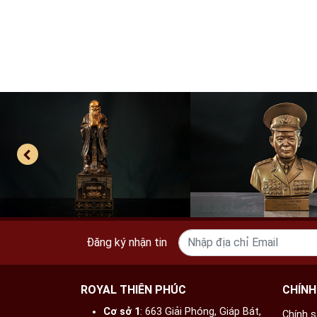
Đăng ký nhận tin
ROYAL THIÊN PHÚC
CHÍNH
Cơ sở 1
: 663 Giải Phóng, Giáp Bát,
Chính 