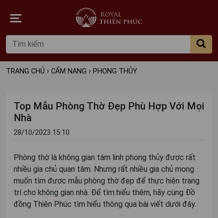
›
›
TRANG CHỦ
CẨM NANG
PHONG THỦY
Top Mẫu Phòng Thờ Đẹp Phù Hợp Với Mọi
Nhà
28/10/2023 15:10
Phòng thờ là không gian tâm linh phong thủy được rất
nhiều gia chủ quan tâm. Nhưng rất nhiều gia chủ mong
muốn tìm được mẫu phòng thờ đẹp để thực hiện trang
trí cho không gian nhà. Để tìm hiểu thêm, hãy cùng Đồ
đồng Thiên Phúc tìm hiểu thông qua bài viết dưới đây.