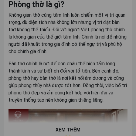
Phòng thờ là gì?
Không gian thờ cúng tâm linh luôn chiếm một vị trí quan
trọng, dù diện tích nhà không lớn nhưng vị trí đặt bàn
thờ không thể thiếu. Đối với người Việt phòng thờ chính
là không gian của thế giới tâm linh. Chính là nơi để những
người đã khuất trong gia đình có thể ngự trị và phù hộ
cho chính gia đình.
Bàn thờ chính là nơi để con cháu thể hiện tấm lòng
thành kính và sự biết ơn đối với tổ tiên. Bên cạnh đó,
phòng thờ hay bàn thờ là nơi kết nối âm dương và cũng
giúp phong thủy nhà được tốt hơn. Đồng thời, việc bố trí
phòng thờ đẹp và ấm cúng kết hợp với hiện đại và
truyền thống tạo nên không gian thiêng liêng.
XEM THÊM