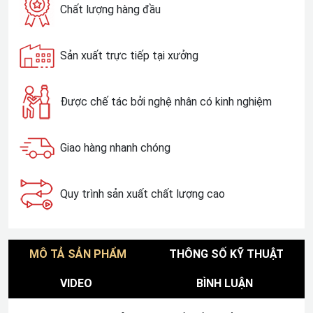
Chất lượng hàng đầu
Sản xuất trực tiếp tại xưởng
Được chế tác bởi nghệ nhân có kinh nghiệm
Giao hàng nhanh chóng
Quy trình sản xuất chất lượng cao
MÔ TẢ SẢN PHẨM
THÔNG SỐ KỸ THUẬT
VIDEO
BÌNH LUẬN