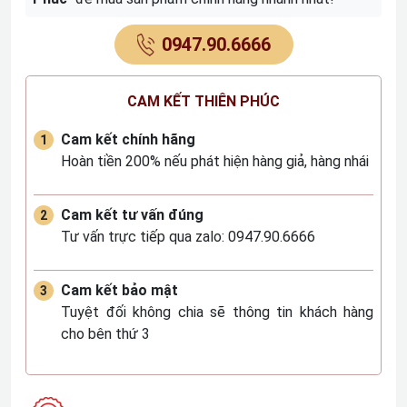
0947.90.6666
CAM KẾT THIÊN PHÚC
Cam kết chính hãng
Hoàn tiền 200% nếu phát hiện hàng giả, hàng nhái
Cam kết tư vấn đúng
Tư vấn trực tiếp qua zalo: 0947.90.6666
Cam kết bảo mật
Tuyệt đối không chia sẽ thông tin khách hàng
cho bên thứ 3