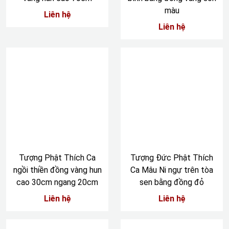
màu
Liên hệ
Liên hệ
Tượng Phật Thích Ca
Tượng Đức Phật Thích
ngồi thiền đồng vàng hun
Ca Mâu Ni ngự trên tòa
cao 30cm ngang 20cm
sen bằng đồng đỏ
Liên hệ
Liên hệ