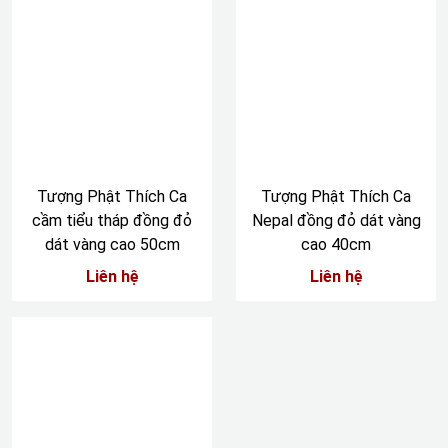
Tượng Phật Thích Ca
Tượng Phật Thích Ca
cầm tiểu tháp đồng đỏ
Nepal đồng đỏ dát vàng
dát vàng cao 50cm
cao 40cm
Liên hệ
Liên hệ