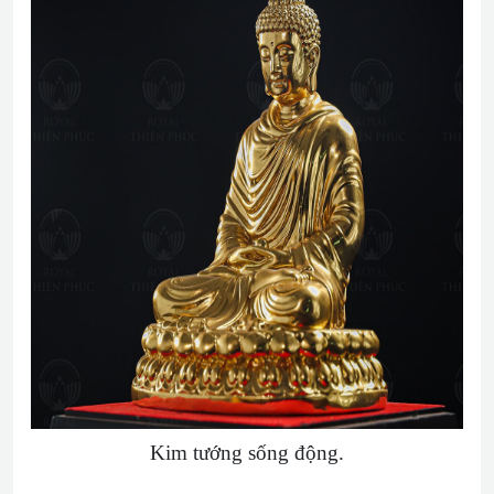
Kim tướng sống động.