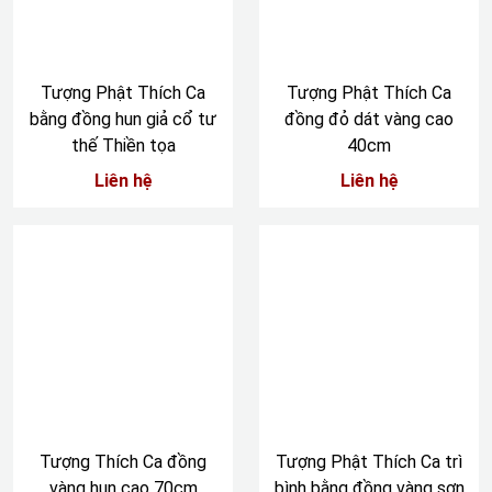
Tượng Phật Thích Ca
Tượng Phật Thích Ca
bằng đồng hun giả cổ tư
đồng đỏ dát vàng cao
thế Thiền tọa
40cm
Liên hệ
Liên hệ
Tượng Thích Ca đồng
Tượng Phật Thích Ca trì
vàng hun cao 70cm
bình bằng đồng vàng sơn