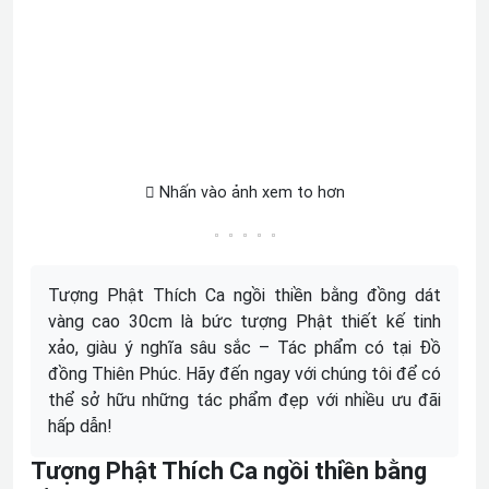
Nhấn vào ảnh xem to hơn
Tượng Phật Thích Ca ngồi thiền bằng đồng dát
vàng cao 30cm là bức tượng Phật thiết kế tinh
xảo, giàu ý nghĩa sâu sắc – Tác phẩm có tại Đồ
đồng Thiên Phúc. Hãy đến ngay với chúng tôi để có
thể sở hữu những tác phẩm đẹp với nhiều ưu đãi
hấp dẫn!
Tượng Phật Thích Ca ngồi thiền bằng