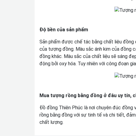
Độ bền của sản phẩm
Sản phẩm được chế tác bằng chất liệu đồng ca
của tượng đồng. Màu sắc ánh kim của đồng cat
đồng khác. Màu sắc của chất liệu sẽ sáng đẹp
động bởi oxy hóa. Tuy nhiên với công đoạn gi
Mua tượng rồng bằng đồng ở đâu uy tín, c
Đồ đồng Thiên Phúc là nơi chuyên đúc đồng v
rồng bằng đồng với sự tinh tế và chi tiết, 
chất lượng.