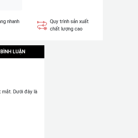
àng nhanh
Quy trình sản xuất
chất lượng cao
BÌNH LUẬN
 mắt. Dưới đây là