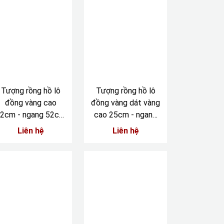
Tượng rồng hồ lô
Tượng rồng hồ lô
đồng vàng cao
đồng vàng dát vàng
2cm - ngang 52cm
cao 25cm - ngang
- sâu 25cm
42cm
Liên hệ
Liên hệ