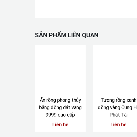
SẢN PHẨM LIÊN QUAN
Ấn rồng phong thủy
Tượng rồng xanh
bằng đồng dát vàng
đồng vàng Cung H
9999 cao cấp
Phát Tài
Liên hệ
Liên hệ