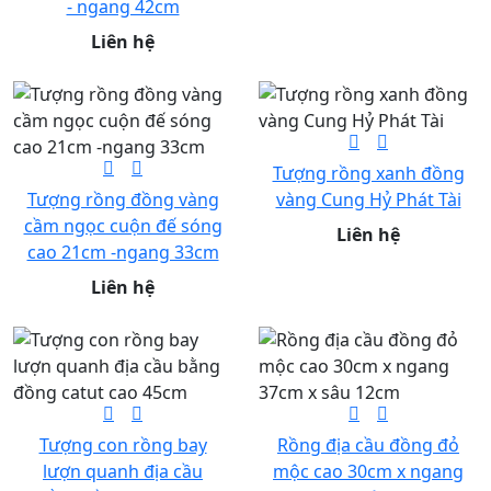
- ngang 42cm
Liên hệ
Tượng rồng xanh đồng
Tượng rồng đồng vàng
vàng Cung Hỷ Phát Tài
cầm ngọc cuộn đế sóng
Liên hệ
cao 21cm -ngang 33cm
Liên hệ
Tượng con rồng bay
Rồng địa cầu đồng đỏ
lượn quanh địa cầu
mộc cao 30cm x ngang