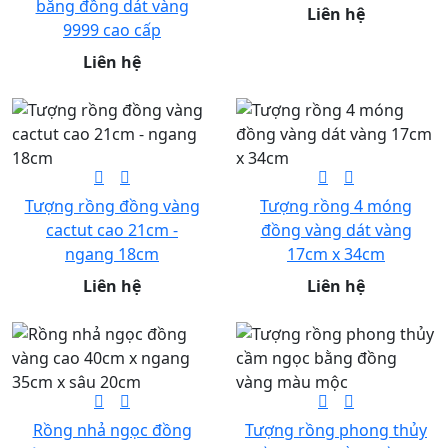
bằng đồng dát vàng
Liên hệ
9999 cao cấp
Liên hệ
Tượng rồng đồng vàng
Tượng rồng 4 móng
cactut cao 21cm -
đồng vàng dát vàng
ngang 18cm
17cm x 34cm
Liên hệ
Liên hệ
Rồng nhả ngọc đồng
Tượng rồng phong thủy