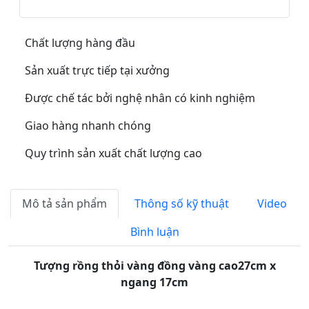
Chất lượng hàng đầu
Sản xuất trực tiếp tại xưởng
Được chế tác bởi nghệ nhân có kinh nghiệm
Giao hàng nhanh chóng
Quy trình sản xuất chất lượng cao
Mô tả sản phẩm
Thông số kỹ thuật
Video
Bình luận
Tượng rồng thỏi vàng đồng vàng cao27cm x
ngang 17cm