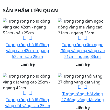
SẢN PHẨM LIÊN QUAN
Tượng rồng hồ lô đồng
Tượng rồng cầm ngọc
vàng cao 42cm - ngang
đồng vàng mạ vàng cao
52cm - sâu 25cm
21cm - ngang 33cm
Liên hệ
Liên hệ
Tượng rồng thỏi vàng
Tượng rồng hồ lô đồng
27 đồng vàng dát vàng
vàng dát vàng cao 25cm
Liên hệ