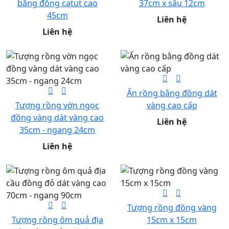
bằng đồng catut cao
37cm x sâu 12cm
45cm
Liên hệ
Liên hệ
Ấn rồng bằng đồng dát
Tượng rồng vờn ngọc
vàng cao cấp
đồng vàng dát vàng cao
Liên hệ
35cm - ngang 24cm
Liên hệ
Tượng rồng đồng vàng
Tượng rồng ôm quả địa
15cm x 15cm