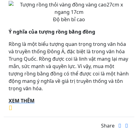
Độ bền bỉ cao
Ý nghĩa của tượng rồng bằng đồng
Rồng là một biểu tượng quan trọng trong văn hóa
và truyền thống Đông Á, đặc biệt là trong văn hóa
Trung Quốc. Rồng được coi là linh vật mang lại may
mắn, sức mạnh và quyền lực. Vì vậy, mua một
tượng rồng bằng đồng có thể được coi là một hành
động mang ý nghĩa về giá trị truyền thống và tôn
trọng văn hóa.
XEM THÊM
Share