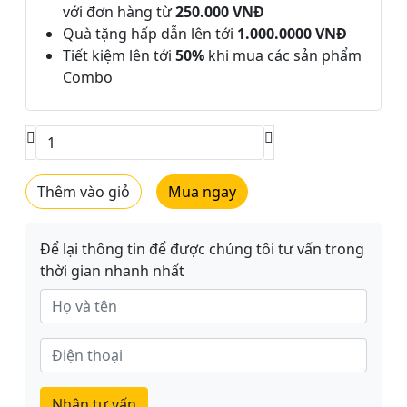
với đơn hàng từ
250.000 VNĐ
Quà tặng hấp dẫn lên tới
1.000.0000 VNĐ
Tiết kiệm lên tới
50%
khi mua các sản phẩm
Combo
Thêm vào giỏ
Mua ngay
Để lại thông tin để được chúng tôi tư vấn trong
thời gian nhanh nhất
Nhận tư vấn