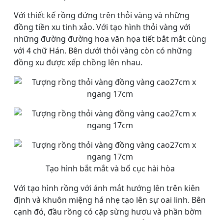
Với thiết kế rồng đứng trên thỏi vàng và những
đồng tiền xu tinh xảo. Với tạo hình thỏi vàng với
những đường đường hoa văn họa tiết bắt mắt cùng
với 4 chữ Hán. Bên dưới thỏi vàng còn có những
đồng xu được xếp chồng lên nhau.
Tạo hình bắt mắt và bố cục hài hòa
Với tạo hình rồng với ánh mắt hướng lên trên kiên
định và khuôn miệng há nhẹ tạo lên sự oai linh. Bên
cạnh đó, đầu rồng có cặp sừng hươu và phần bờm