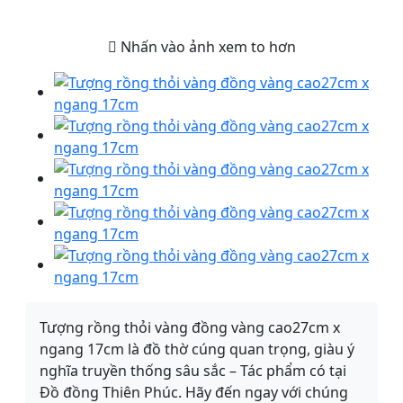
Nhấn vào ảnh xem to hơn
Tượng rồng thỏi vàng đồng vàng cao27cm x
ngang 17cm là đồ thờ cúng quan trọng, giàu ý
nghĩa truyền thống sâu sắc – Tác phẩm có tại
Đồ đồng Thiên Phúc. Hãy đến ngay với chúng