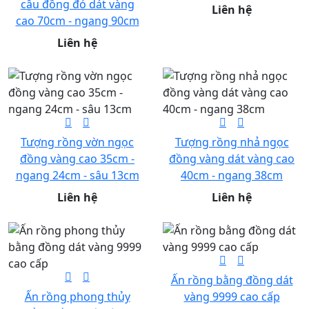
cầu đồng đỏ dát vàng
Liên hệ
cao 70cm - ngang 90cm
Liên hệ
Tượng rồng vờn ngọc
Tượng rồng nhả ngọc
đồng vàng cao 35cm -
đồng vàng dát vàng cao
ngang 24cm - sâu 13cm
40cm - ngang 38cm
Liên hệ
Liên hệ
Ấn rồng bằng đồng dát
Ấn rồng phong thủy
vàng 9999 cao cấp