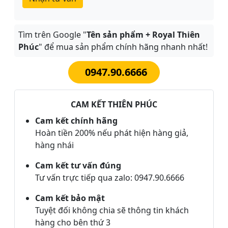
Tìm trên Google "
Tên sản phẩm + Royal Thiên
Phúc
" để mua sản phẩm chính hãng nhanh nhất!
0947.90.6666
CAM KẾT THIÊN PHÚC
Cam kết chính hãng
Hoàn tiền 200% nếu phát hiện hàng giả,
hàng nhái
Cam kết tư vấn đúng
Tư vấn trực tiếp qua zalo: 0947.90.6666
Cam kết bảo mật
Tuyệt đối không chia sẽ thông tin khách
hàng cho bên thứ 3