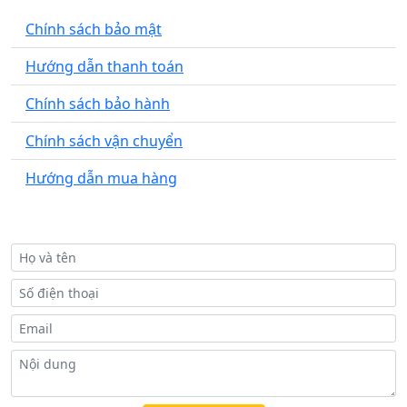
Chính sách bảo mật
Hướng dẫn thanh toán
Chính sách bảo hành
Chính sách vận chuyển
Hướng dẫn mua hàng
ĐỂ LẠI SỐ ĐIỆN THOẠI ĐỂ ĐƯỢC ƯU ĐÃI 30%