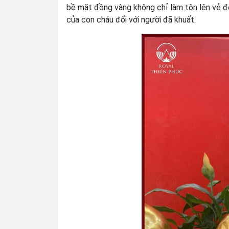
bề mặt đồng vàng không chỉ làm tôn lên vẻ đ
của con cháu đối với người đã khuất.