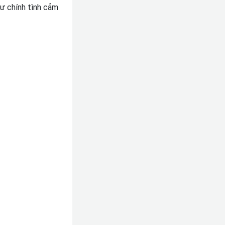
ư chính tình cảm