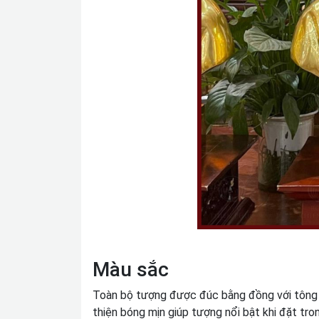
Màu sắc
Toàn bộ tượng được đúc bằng đồng với tông m
thiện bóng mịn giúp tượng nổi bật khi đặt tro