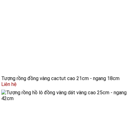
Tượng rồng đồng vàng cactut cao 21cm - ngang 18cm
Liên hệ