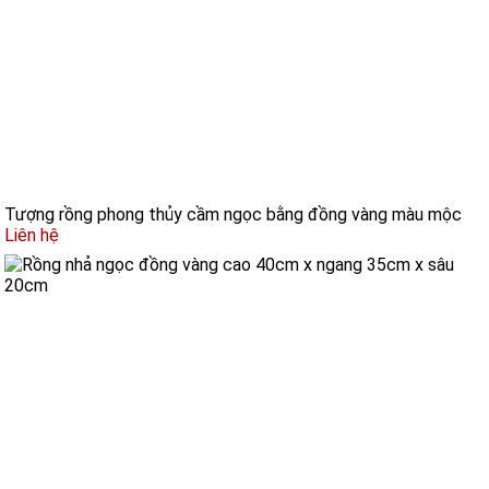
Tượng rồng phong thủy cầm ngọc bằng đồng vàng màu mộc
Liên hệ