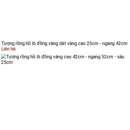
Tượng rồng hồ lô đồng vàng dát vàng cao 25cm - ngang 42cm
Liên hệ