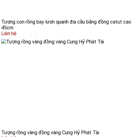
Tượng con rồng bay lượn quanh địa cầu bằng đồng catut cao
45cm
Liên hệ
Tượng rồng vàng đồng vàng Cung Hỷ Phát Tài