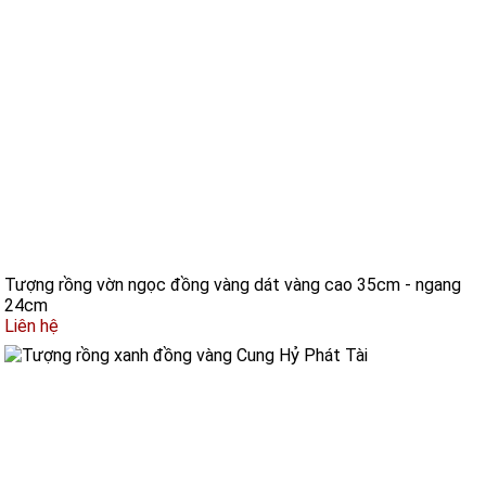
Tượng rồng vờn ngọc đồng vàng dát vàng cao 35cm - ngang
24cm
Liên hệ