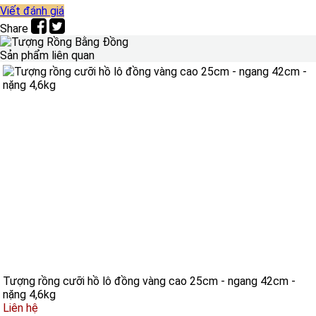
Viết đánh giá
Share
Sản phẩm liên quan
Tượng rồng cưỡi hồ lô đồng vàng cao 25cm - ngang 42cm -
nặng 4,6kg
Liên hệ