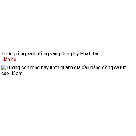
Tượng rồng xanh đồng vàng Cung Hỷ Phát Tài
Liên hệ