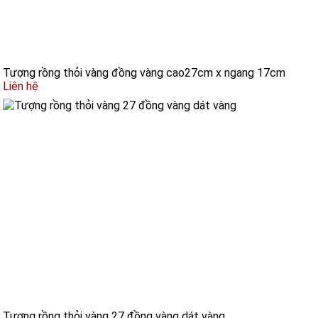
Tượng rồng thỏi vàng đồng vàng cao27cm x ngang 17cm
Liên hệ
Tượng rồng thỏi vàng 27 đồng vàng dát vàng