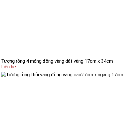
Tượng rồng 4 móng đồng vàng dát vàng 17cm x 34cm
Liên hệ