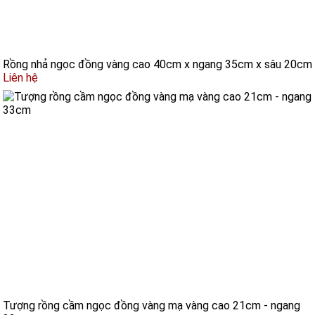
Rồng nhả ngọc đồng vàng cao 40cm x ngang 35cm x sâu 20cm
Liên hệ
Tượng rồng cầm ngọc đồng vàng mạ vàng cao 21cm - ngang