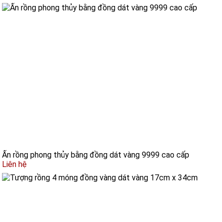
Ấn rồng phong thủy bằng đồng dát vàng 9999 cao cấp
Liên hệ