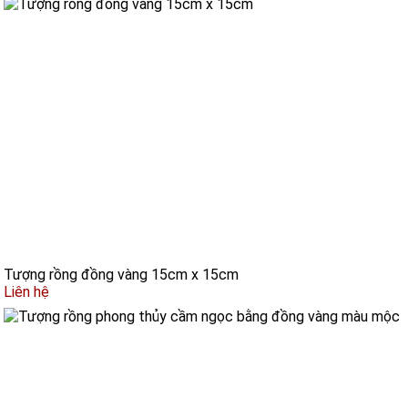
Tượng rồng đồng vàng 15cm x 15cm
Liên hệ