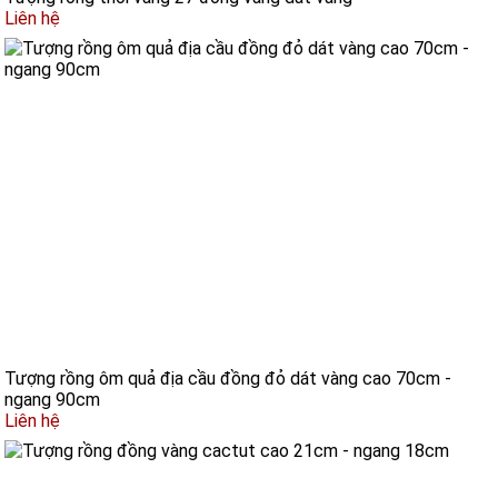
Liên hệ
Tượng rồng ôm quả địa cầu đồng đỏ dát vàng cao 70cm -
ngang 90cm
Liên hệ