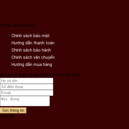
Chính sách chung
Chính sách bảo mật
Hướng dẫn thanh toán
Chính sách bảo hành
Chính sách vận chuyển
Hướng dẫn mua hàng
Để lại số điện thoại để được ưu đãi 30%
Gửi thông tin
Bản đồ