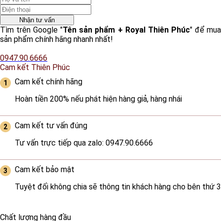
Nhận tư vấn
Tìm trên Google "
Tên sản phẩm + Royal Thiên Phúc
" để mu
sản phẩm chính hãng nhanh nhất!
0947.90.6666
Cam kết Thiên Phúc
Cam kết chính hãng
Hoàn tiền 200% nếu phát hiện hàng giả, hàng nhái
Cam kết tư vấn đúng
Tư vấn trực tiếp qua zalo: 0947.90.6666
Cam kết bảo mật
Tuyệt đối không chia sẽ thông tin khách hàng cho bên thứ 3
Chất lượng hàng đầu