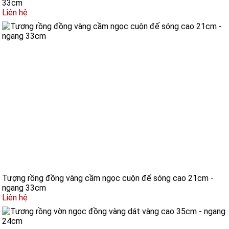
33cm
Liên hệ
Tượng rồng đồng vàng cầm ngọc cuộn đế sóng cao 21cm -
ngang 33cm
Liên hệ