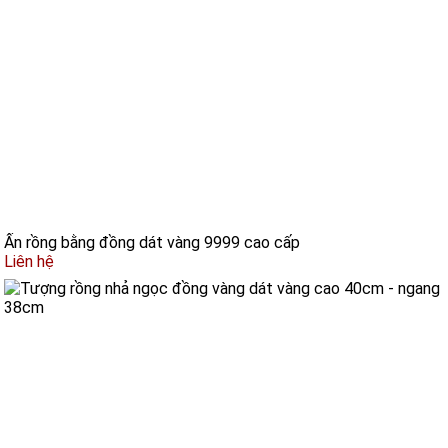
Ấn rồng bằng đồng dát vàng 9999 cao cấp
Liên hệ