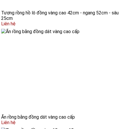
Tượng rồng hồ lô đồng vàng cao 42cm - ngang 52cm - sâu
25cm
Liên hệ
Ấn rồng bằng đồng dát vàng cao cấp
Liên hệ