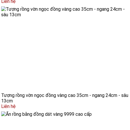
Liên hệ
Tượng rồng vờn ngọc đồng vàng cao 35cm - ngang 24cm - sâu
13cm
Liên hệ