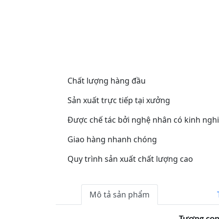
Chất lượng hàng đầu
Sản xuất trực tiếp tại xưởng
Được chế tác bởi nghệ nhân có kinh ngh
Giao hàng nhanh chóng
Quy trình sản xuất chất lượng cao
Mô tả sản phẩm