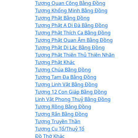
Tượng Quan Công Bằng Đồng
Tượng Khổng Minh Bằng Đồng
Tượng Phật Bằng Đồng
Tượng Phật A Di Đà Bằng Đồng
Tượng Phật Thích Ca Bằng Đồng
Tượng Phật Quan Âm Bằng Đồng
Tượng Phật Di Lặc Bằng Đồng
Tượng Phật Thiên Thủ Thiên Nhãn
Tượng Phật Khác
Tượng Chúa Bằng Đồng
Tượng Tam Đa Bằng Đồng
Tượng Linh Vật Bằng Đồng
Tượng 12 Con Giáp Bằng Đồng
Linh Vật Phong Thuỷ Bằng Đồng
Tượng Rồng Bằng Đồng
Tượng Rắn Bằng Đồng
Tượng Truyền Thần
Tượng Cụ Tổ/Thuỷ Tổ
Đồ Thờ Khác