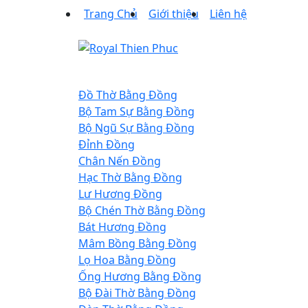
Trang Chủ
Giới thiệu
Liên hệ
Đồ Thờ Bằng Đồng
Bộ Tam Sự Bằng Đồng
Bộ Ngũ Sự Bằng Đồng
Đỉnh Đồng
Chân Nến Đồng
Hạc Thờ Bằng Đồng
Lư Hương Đồng
Bộ Chén Thờ Bằng Đồng
Bát Hương Đồng
Mâm Bồng Bằng Đồng
Lọ Hoa Bằng Đồng
Ống Hương Bằng Đồng
Bộ Đài Thờ Bằng Đồng