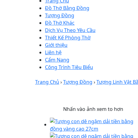
Trang Chủ
Đồ Thờ Bằng Đồng
Tượng Đồng
Đồ Thờ Khác
Dịch Vụ Theo Yêu Cầu
Thiết Kế Phòng Thờ
Giới thiệu
Liên hệ
Cẩm Nang
Công Trình Tiêu Biểu
Trang Chủ
›
Tượng Đồng
›
Tượng Linh Vật 
Nhấn vào ảnh xem to hơn