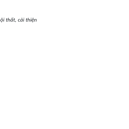
i thất, cải thiện