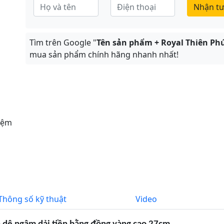
Nhận tư
Tìm trên Google "
Tên sản phẩm + Royal Thiên Ph
mua sản phẩm chính hãng nhanh nhất!
iệm
Thông số kỹ thuật
Video