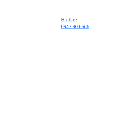
Hotline
0947.90.6666