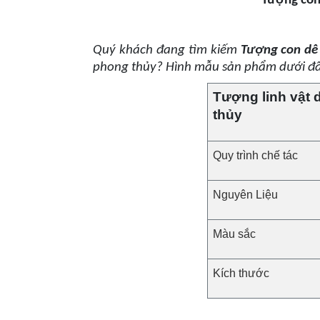
Tượng con
Quý khách đang tìm kiếm
Tượng con dê
phong thủy? Hình mẫu sản phẩm dưới đ
Tượng
linh vật
thủy
Quy trình chế tác
Nguyên Liệu
Màu sắc
Kích thước