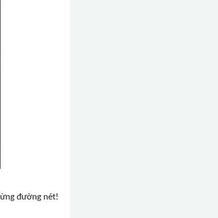
từng đường nét!