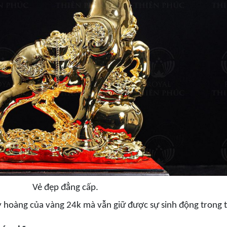
Vẻ đẹp đẳng cấp.
 hoàng của vàng 24k mà vẫn giữ được sự sinh động trong 