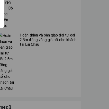
Hoàn thiện và bàn giao đại tự dài
2.5m đồng vàng giả cổ cho khách
tại Lai Châu
TIN CŨ