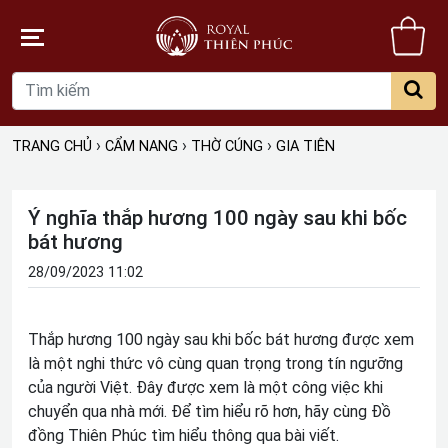
Gi
hà
›
›
›
TRANG CHỦ
CẨM NANG
THỜ CÚNG
GIA TIÊN
Ý nghĩa thắp hương 100 ngày sau khi bốc
bát hương
28/09/2023 11:02
Thắp hương 100 ngày sau khi bốc bát hương được xem
là một nghi thức vô cùng quan trọng trong tín ngưỡng
của người Việt. Đây được xem là một công việc khi
chuyển qua nhà mới. Để tìm hiểu rõ hơn, hãy cùng Đồ
đồng Thiên Phúc tìm hiểu thông qua bài viết.