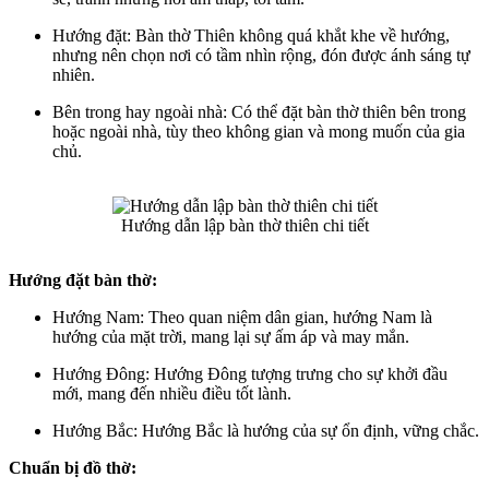
Hướng đặt: Bàn thờ Thiên không quá khắt khe về hướng,
nhưng nên chọn nơi có tầm nhìn rộng, đón được ánh sáng tự
nhiên.
Bên trong hay ngoài nhà: Có thể đặt bàn thờ thiên bên trong
hoặc ngoài nhà, tùy theo không gian và mong muốn của gia
chủ.
Hướng dẫn lập bàn thờ thiên chi tiết
Hướng đặt bàn thờ:
Hướng Nam: Theo quan niệm dân gian, hướng Nam là
hướng của mặt trời, mang lại sự ấm áp và may mắn.
Hướng Đông: Hướng Đông tượng trưng cho sự khởi đầu
mới, mang đến nhiều điều tốt lành.
Hướng Bắc: Hướng Bắc là hướng của sự ổn định, vững chắc.
Chuẩn bị đồ thờ: