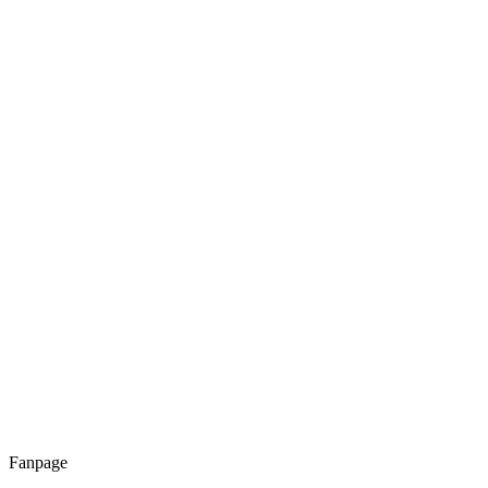
Fanpage