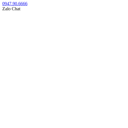
0947.90.6666
Zalo Chat