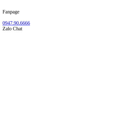
Fanpage
0947.90.6666
Zalo Chat