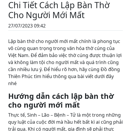
Chi Tiết Cách Lập Bàn Thờ
Cho Người Mới Mất
27/07/2023 09:42
Lập bàn thờ cho người mới mất chính là phong tục
vô cùng quan trọng trong văn hóa thờ cúng của
Việt Nam. Để đảm bảo việc thờ cúng được thuận lợi
và không làm tội cho người mất và quá trình cũng
cần nhiều lưu ý. Để hiểu rõ hơn, hãy cùng Đồ đồng
Thiên Phúc tìm hiểu thông qua bài viết dưới đây
nhé
Hướng dẫn cách lập bàn thờ
cho người mới mất
Thực tế, Sinh – Lão – Bệnh – Tử là một trong những
quy luật của cuộc đời mà hầu hết bất kì ai cũng phải
trải qua. Khi có người mất, gia đình sẽ phải thực