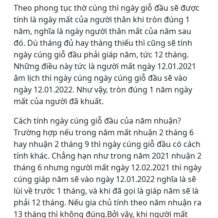
Theo phong tục thờ cúng thì ngày giỗ đầu sẽ được
tính là ngày mất của người thân khi tròn đúng 1
năm, nghĩa là ngày người thân mất của năm sau
đó. Dù tháng đủ hay tháng thiếu thì cũng sẽ tính
ngày cúng giỗ đầu phải giáp năm, tức 12 tháng.
Những điều này tức là người mất ngày 12.01.2021
âm lịch thì ngày cúng ngày cúng giỗ đầu sẽ vào
ngày 12.01.2022. Như vậy, tròn đúng 1 năm ngày
mất của người đã khuất.
Cách tính ngày cúng giỗ đầu của năm nhuận?
Trường hợp nếu trong năm mất nhuận 2 tháng 6
hay nhuận 2 tháng 9 thì ngày cúng giỗ đầu có cách
tính khác. Chẳng hạn như trong năm 2021 nhuận 2
tháng 6 nhưng người mất ngày 12.02.2021 thì ngày
cúng giáp năm sẽ vào ngày 12.01.2022 nghĩa là sẽ
lùi về trước 1 tháng, và khi đã gọi là giáp năm sẽ là
phải 12 tháng. Nếu gia chủ tính theo năm nhuận ra
13 tháng thì không đúng.Bởi vậy, khi người mất