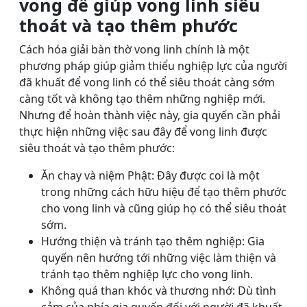
vong để giúp vong linh siêu
thoát và tạo thêm phước
Cách hóa giải bàn thờ vong linh chính là một
phương pháp giúp giảm thiểu nghiệp lực của người
đã khuất để vong linh có thể siêu thoát càng sớm
càng tốt và không tạo thêm những nghiệp mới.
Nhưng để hoàn thành việc này, gia quyến cần phải
thực hiện những việc sau đây để vong linh được
siêu thoát và tạo thêm phước:
Ăn chay và niệm Phật: Đây được coi là một
trong những cách hữu hiệu để tạo thêm phước
cho vong linh và cũng giúp họ có thể siêu thoát
sớm.
Hướng thiện và tránh tạo thêm nghiệp: Gia
quyến nên hướng tới những việc làm thiện và
tránh tạo thêm nghiệp lực cho vong linh.
Không quá than khóc và thương nhớ: Dù tình